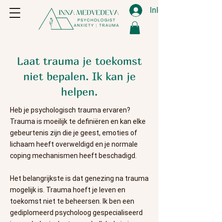
Inloggen
Laat trauma je toekomst
niet bepalen. Ik kan je
helpen.
Heb je psychologisch trauma ervaren?
Trauma is moeilijk te definiëren en kan elke
gebeurtenis zijn die je geest, emoties of
lichaam heeft overweldigd en je normale
coping mechanismen heeft beschadigd.
Het belangrijkste is dat genezing na trauma
mogelijk is. Trauma hoeft je leven en
toekomst niet te beheersen. Ik ben een
gediplomeerd psycholoog gespecialiseerd