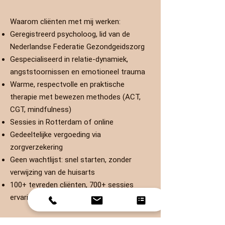
Waarom cliënten met mij werken:
Geregistreerd psycholoog, lid van de
Nederlandse Federatie Gezondgeidszorg
Gespecialiseerd in relatie­-dynamiek,
angststoornissen en emotioneel trauma
Warme, respectvolle en praktische
therapie met bewezen methodes (ACT,
CGT, mindfulness)
Sessies in Rotterdam of online
Gedeeltelijke vergoeding via
zorgverzekering
Geen wachtlijst: snel starten, zonder
verwijzing van de huisarts
100+ tevreden cliënten, 700+ sessies
ervaring