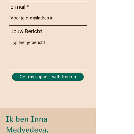
E-mail
Jouw Bericht
Get my support with trauma
Ik ben Inna
Medvedeva.