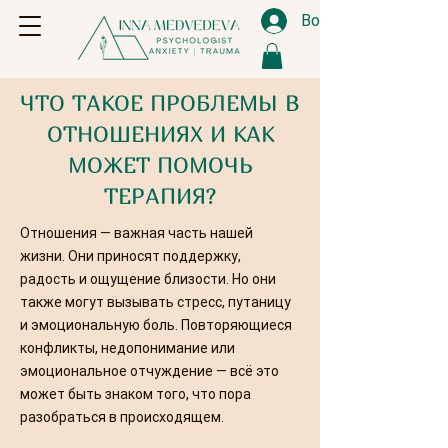
Войти
ЧТО ТАКОЕ ПРОБЛЕМЫ В
ОТНОШЕНИЯХ И КАК
МОЖЕТ ПОМОЧЬ
ТЕРАПИЯ?
Отношения — важная часть нашей
жизни. Они приносят поддержку,
радость и ощущение близости. Но они
также могут вызывать стресс, путаницу
и эмоциональную боль. Повторяющиеся
конфликты, недопонимание или
эмоциональное отчуждение — всё это
может быть знаком того, что пора
разобраться в происходящем.