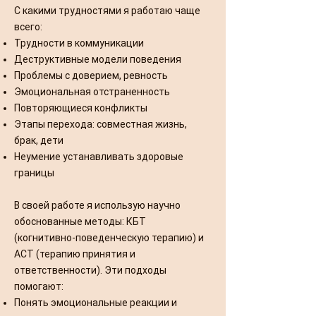
С какими трудностями я работаю чаще
всего:
Трудности в коммуникации
Деструктивные модели поведения
Проблемы с доверием, ревность
Эмоциональная отстраненность
Повторяющиеся конфликты
Этапы перехода: совместная жизнь,
брак, дети
Неумение устанавливать здоровые
границы
В своей работе я использую научно
обоснованные методы: КБТ
(когнитивно-поведенческую терапию) и
ACT (терапию принятия и
ответственности). Эти подходы
помогают:
Понять эмоциональные реакции и